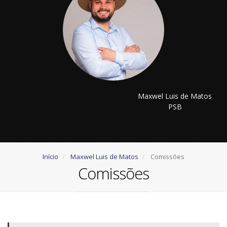
Maxwel Luis de Matos
PSB
Início
Maxwel Luis de Matos
Comissões
Comissões