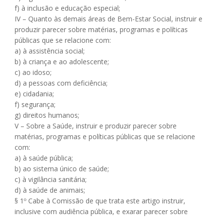
f) à inclusão e educação especial;
IV – Quanto às demais áreas de Bem-Estar Social, instruir e
produzir parecer sobre matérias, programas e políticas
públicas que se relacione com:
a) à assistência social;
b) à criança e ao adolescente;
c) ao idoso;
d) a pessoas com deficiência;
e) cidadania;
f) segurança;
g) direitos humanos;
V – Sobre a Saúde, instruir e produzir parecer sobre
matérias, programas e políticas públicas que se relacione
com:
a) à saúde pública;
b) ao sistema único de saúde;
c) à vigilância sanitária;
d) à saúde de animais;
§ 1º Cabe à Comissão de que trata este artigo instruir,
inclusive com audiência pública, e exarar parecer sobre