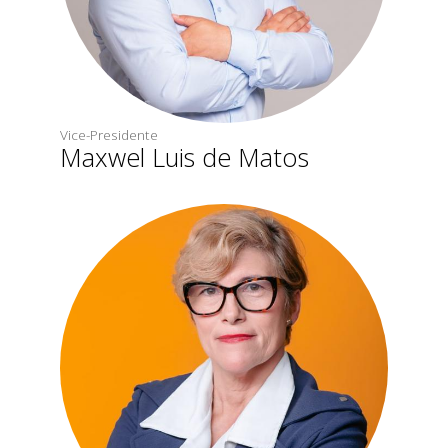
Vice-Presidente
Maxwel Luis de Matos