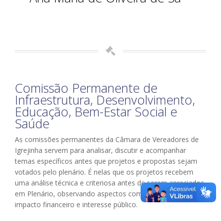
Comissão Permanente de
Infraestrutura, Desenvolvimento,
Educação, Bem-Estar Social e
Saúde
As comissões permanentes da Câmara de Vereadores de
Igrejinha servem para analisar, discutir e acompanhar
temas específicos antes que projetos e propostas sejam
votados pelo plenário. É nelas que os projetos recebem
uma análise técnica e criteriosa antes de serem apreciados
em Plenário, observando aspectos como legalidade,
impacto financeiro e interesse público.