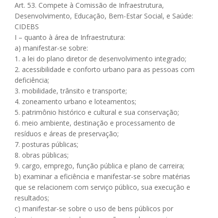
Art. 53. Compete à Comissão de Infraestrutura,
Desenvolvimento, Educação, Bem-Estar Social, e Saúde:
CIDEBS
I – quanto à área de Infraestrutura:
a) manifestar-se sobre:
1. a lei do plano diretor de desenvolvimento integrado;
2. acessibilidade e conforto urbano para as pessoas com
deficiência;
3. mobilidade, trânsito e transporte;
4. zoneamento urbano e loteamentos;
5. patrimônio histórico e cultural e sua conservação;
6. meio ambiente, destinação e processamento de
resíduos e áreas de preservação;
7. posturas públicas;
8. obras públicas;
9. cargo, emprego, função pública e plano de carreira;
b) examinar a eficiência e manifestar-se sobre matérias
que se relacionem com serviço público, sua execução e
resultados;
c) manifestar-se sobre o uso de bens públicos por