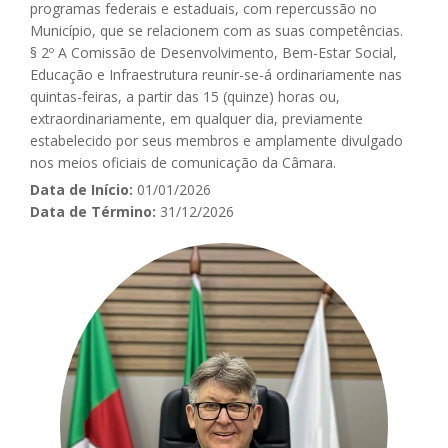
programas federais e estaduais, com repercussão no
Município, que se relacionem com as suas competências.
§ 2º A Comissão de Desenvolvimento, Bem-Estar Social,
Educação e Infraestrutura reunir-se-á ordinariamente nas
quintas-feiras, a partir das 15 (quinze) horas ou,
extraordinariamente, em qualquer dia, previamente
estabelecido por seus membros e amplamente divulgado
nos meios oficiais de comunicação da Câmara.
Data de Início:
01/01/2026
Data de Término:
31/12/2026