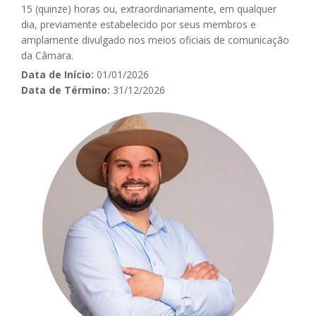
15 (quinze) horas ou, extraordinariamente, em qualquer
dia, previamente estabelecido por seus membros e
amplamente divulgado nos meios oficiais de comunicação
da Câmara.
Data de Início:
01/01/2026
Data de Término:
31/12/2026