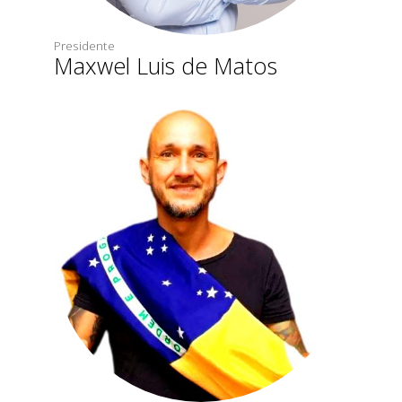
Presidente
Maxwel Luis de Matos