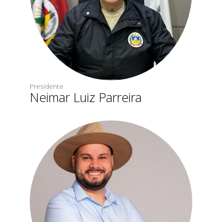
Presidente
Neimar Luiz Parreira