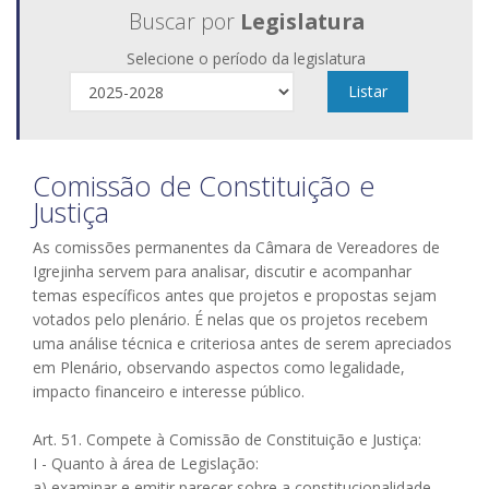
Buscar por
Legislatura
Selecione o período da legislatura
Listar
Comissão de Constituição e
Justiça
As comissões permanentes da Câmara de Vereadores de
Igrejinha servem para analisar, discutir e acompanhar
temas específicos antes que projetos e propostas sejam
votados pelo plenário. É nelas que os projetos recebem
uma análise técnica e criteriosa antes de serem apreciados
em Plenário, observando aspectos como legalidade,
impacto financeiro e interesse público.
Art. 51. Compete à Comissão de Constituição e Justiça:
I - Quanto à área de Legislação:
a) examinar e emitir parecer sobre a constitucionalidade,