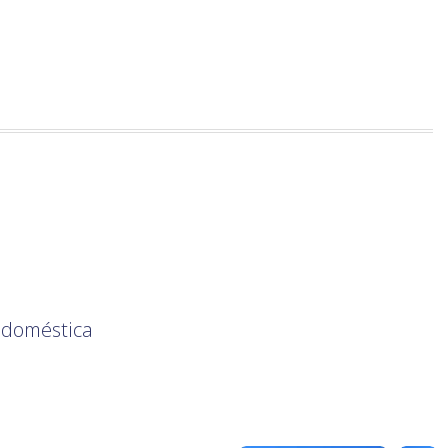
 doméstica