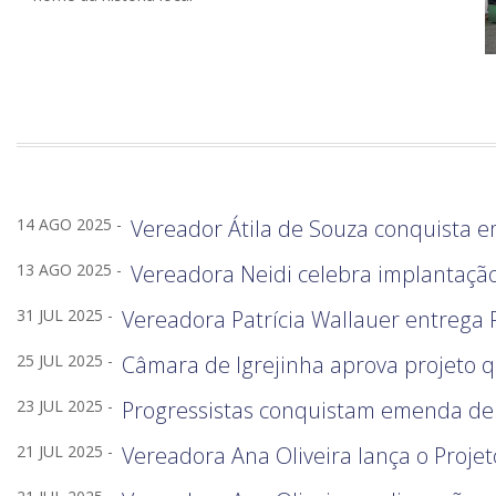
14 AGO 2025 -
Vereador Átila de Souza conquista 
13 AGO 2025 -
Vereadora Neidi celebra implantaçã
31 JUL 2025 -
Vereadora Patrícia Wallauer entrega
25 JUL 2025 -
Câmara de Igrejinha aprova projeto 
23 JUL 2025 -
Progressistas conquistam emenda de 
21 JUL 2025 -
Vereadora Ana Oliveira lança o Proje