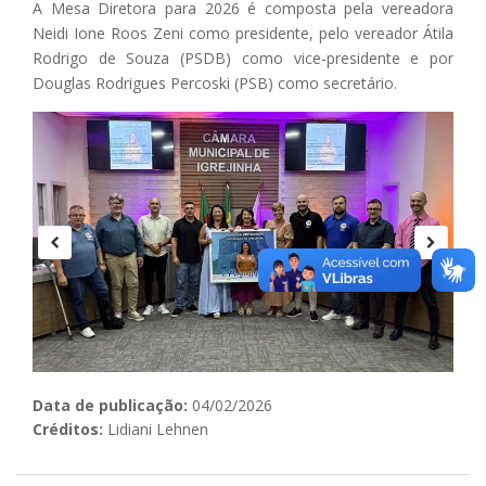
A Mesa Diretora para 2026 é composta pela vereadora
Neidi Ione Roos Zeni como presidente, pelo vereador Átila
Rodrigo de Souza (PSDB) como vice-presidente e por
Douglas Rodrigues Percoski (PSB) como secretário.
Data de publicação:
04/02/2026
Créditos:
Lidiani Lehnen