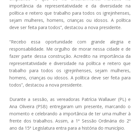
importância da representatividade e da diversidade na
política e reitero que trabalho para todos os igrejinhenses,
sejam mulheres, homens, crianças ou idosos. A política
deve ser feita para todos”, destacou a nova presidente.
“Recebo essa oportunidade com grande alegria e
responsabilidade. Me orgulho de morar nessa cidade e de
fazer parte dessa construção. Acredito na importância da
representatividade e diversidade na política e reitero que
trabalho para todos os igrejinhenses, sejam mulheres,
homens, crianças ou idosos. A política deve ser feita para
todos”, destacou a nova presidente.
Durante a sessão, as vereadoras Patrícia Wallauer (PL) e
Ana Oliveira (PSB) entregaram um presente, marcando o
momento e celebrando a importância de ter uma mulher à
frente dos trabalhos. Assim, a 1ª Sessão Ordinária do 2º
ano da 15ª Legislatura entra para a história do município.