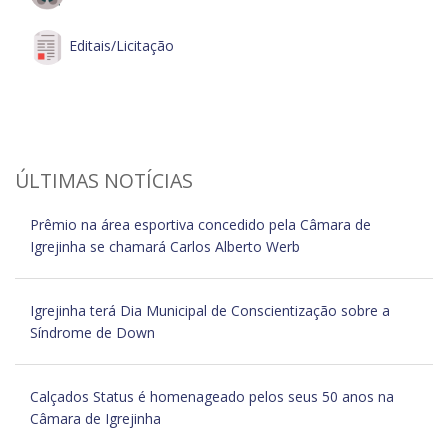
Editais/Licitação
ÚLTIMAS NOTÍCIAS
Prêmio na área esportiva concedido pela Câmara de
Igrejinha se chamará Carlos Alberto Werb
Igrejinha terá Dia Municipal de Conscientização sobre a
Síndrome de Down
Calçados Status é homenageado pelos seus 50 anos na
Câmara de Igrejinha