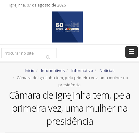
Igrejinha, 07 de agosto de 2026
Pesquisar
Ir
Início
Informativos
Informativo
Notícias
Câmara de Igrejinha tem, pela primeira vez, uma mulher na
presidência
Câmara de Igrejinha tem, pela
primeira vez, uma mulher na
presidência