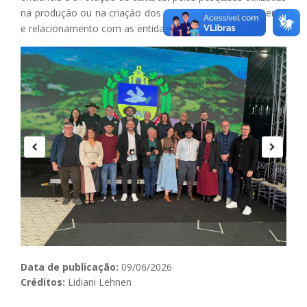
na produção ou na criação dos animais, pelo envolvimento
e relacionamento com as entidades de classe.
Data de publicação:
09/06/2026
Créditos:
Lidiani Lehnen