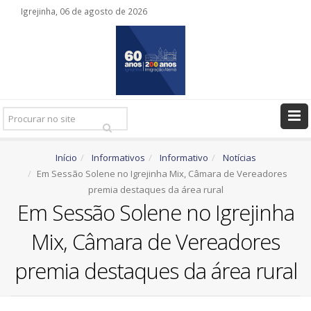
Igrejinha, 06 de agosto de 2026
Pesquisar
Ir
Início
Informativos
Informativo
Notícias
Em Sessão Solene no Igrejinha Mix, Câmara de Vereadores
premia destaques da área rural
Em Sessão Solene no Igrejinha
Mix, Câmara de Vereadores
premia destaques da área rural