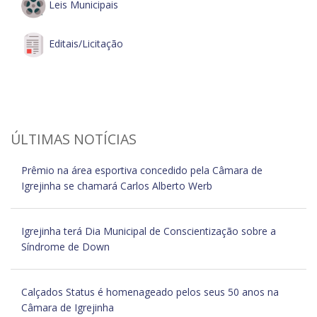
Leis Municipais
Editais/Licitação
ÚLTIMAS NOTÍCIAS
Prêmio na área esportiva concedido pela Câmara de
Igrejinha se chamará Carlos Alberto Werb
Igrejinha terá Dia Municipal de Conscientização sobre a
Síndrome de Down
Calçados Status é homenageado pelos seus 50 anos na
Câmara de Igrejinha