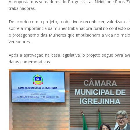
A proposta dos vereadores do Progressistas Neidi Ione Roos Z
trabalhadoras.
De acordo com o projeto, o objetivo é reconhecer, valorizar e 
sobre a importância da mulher trabalhadora rural no contexto s
e protagonismo das Mulheres que impulsionam a vida no mei
vereadores.
Após a aprovação na casa legislativa, o projeto segue para aval
datas comemorativas.