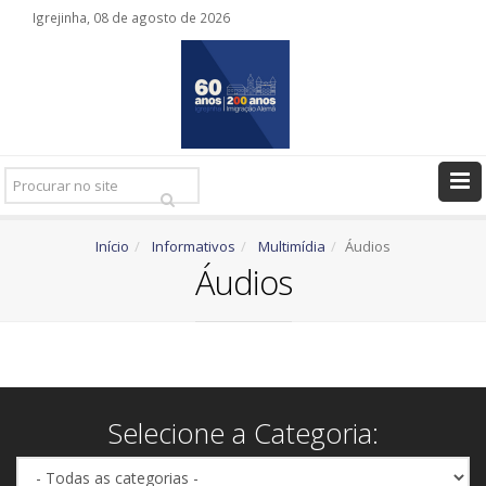
Igrejinha, 08 de agosto de 2026
Pesquisar
Ir
Início
Informativos
Multimídia
Áudios
Áudios
Selecione a Categoria: