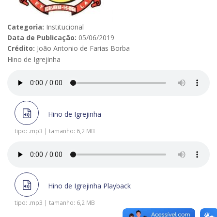
Categoria:
Institucional
Data de Publicação:
05/06/2019
Crédito:
João Antonio de Farias Borba
Hino de Igrejinha
Hino de Igrejinha
tipo: .mp3 | tamanho: 6,2 MB
Hino de Igrejinha Playback
tipo: .mp3 | tamanho: 6,2 MB