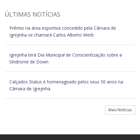
ÚLTIMAS NOTÍCIAS
Prêmio na área esportiva concedido pela Câmara de
Igrejinha se chamará Carlos Alberto Werb
Igrejinha terá Dia Municipal de Conscientização sobre a
Síndrome de Down
Calçados Status é homenageado pelos seus 50 anos na
Câmara de Igrejinha
Mais Notícias