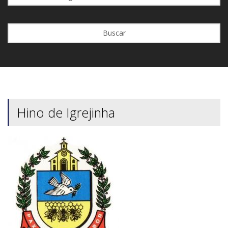
Buscar
Hino de Igrejinha