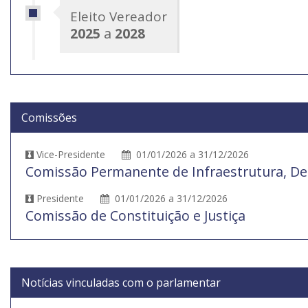
Eleito Vereador
2025
a
2028
Comissões
Vice-Presidente
01/01/2026 a 31/12/2026
Comissão Permanente de Infraestrutura, De
Presidente
01/01/2026 a 31/12/2026
Comissão de Constituição e Justiça
Notícias vinculadas com o parlamentar