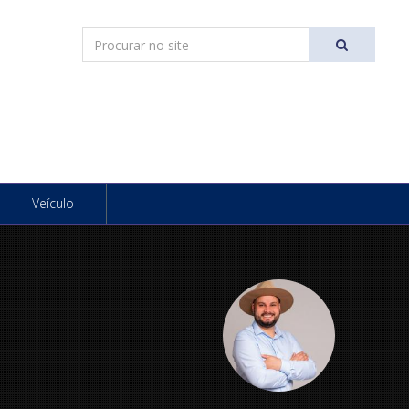
Pesquisar
Ir
Veículo