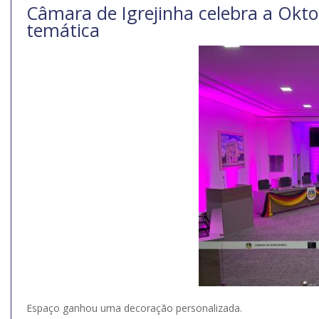
Câmara de Igrejinha celebra a Okt
temática
Espaço ganhou uma decoração personalizada.