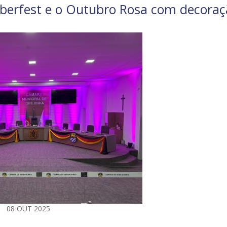
oberfest e o Outubro Rosa com decora
08 OUT 2025