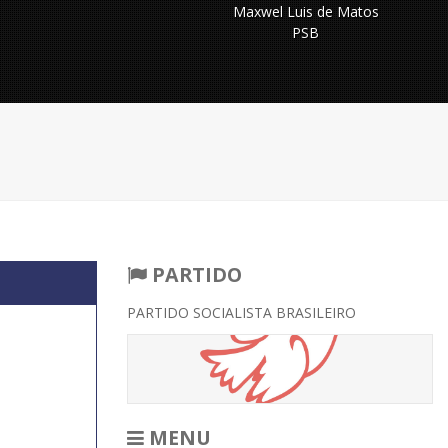
Maxwel Luis de Matos
PSB
PARTIDO
PARTIDO SOCIALISTA BRASILEIRO
MENU