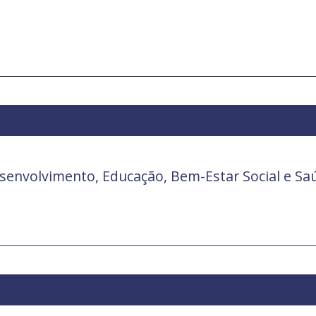
senvolvimento, Educação, Bem-Estar Social e Sa