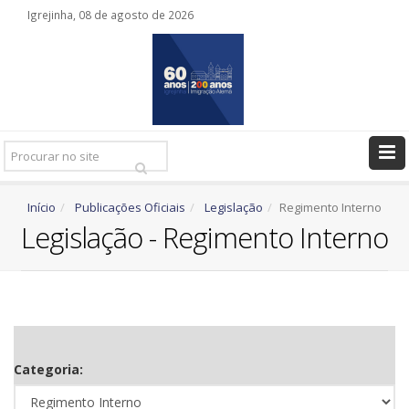
Igrejinha, 08 de agosto de 2026
Pesquisar
Ir
Início
Publicações Oficiais
Legislação
Regimento Interno
Legislação - Regimento Interno
Categoria: