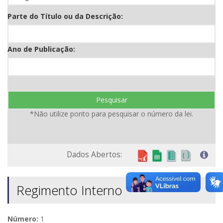
Parte do Título ou da Descrição:
Ano de Publicação:
Pesquisar
*Não utilize ponto para pesquisar o número da lei.
Dados Abertos:
Regimento Interno
Número:
1