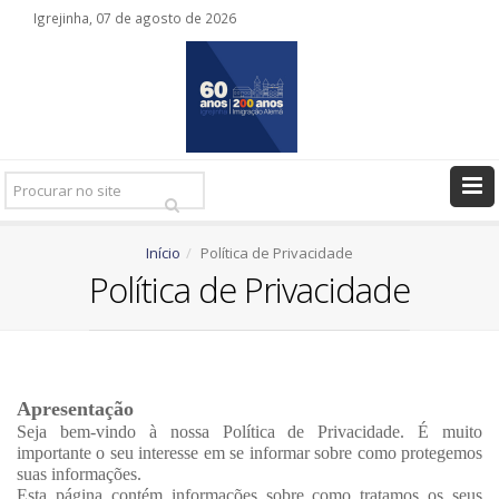
Igrejinha, 07 de agosto de 2026
Pesquisar
Ir
Início
Política de Privacidade
Política de Privacidade
Apresentação
Seja bem-vindo à nossa Política de Privacidade. É muito
importante o seu interesse em se informar sobre como protegemos
suas informações.
Esta página contém informações sobre como tratamos os seus