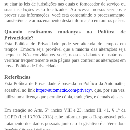
sujeitar às leis de jurisdições nas quais o fornecedor de serviço ou
suas instalações estão localizados. Ao acessar nossos serviços e
prover suas informações, você está consentindo o processamento,
transferência e armazenamento desta informação em outros países.
Quando realizamos mudanças na Política de
Privacidade?
Esta Política de Privacidade pode ser alterada de tempos em
tempos. Embora seja provável que a maioria das alterações seja
pequena. Nós convidamos você, nossos visitantes e usuários a
verificar frequentemente esta página para conferir as alterações em
nossa Política de Privacidade.
Referências
Esta Política de Privacidade é baseada na Política da Automattic,
acessível no link
https://automattic.com/privacy/
, que, por sua vez,
utiliza uma licença que permite cópia, traduções, e demais ajustes.
Em atenção ao Arts. 5º, inciso VIII e 23, inciso III, 41, § 1º da
LGPD (Lei 13.709/ 2018) cabe informar que o Responsável pelo
tratamento dos dados pessoais junto ao Legislativo é a Vereadora