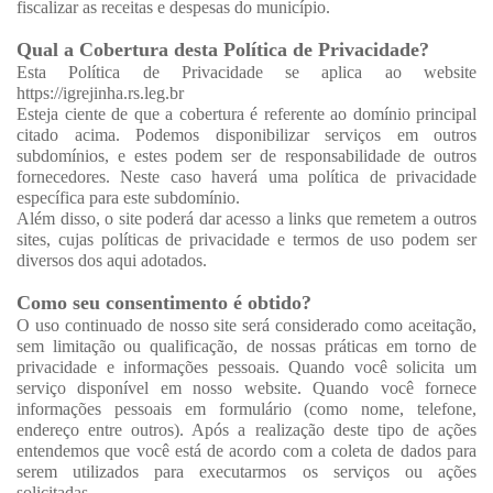
fiscalizar as receitas e despesas do município.
Qual a Cobertura desta Política de Privacidade?
Esta Política de Privacidade se aplica ao website
https://igrejinha.rs.leg.br
Esteja ciente de que a cobertura é referente ao domínio principal
citado acima. Podemos disponibilizar serviços em outros
subdomínios, e estes podem ser de responsabilidade de outros
fornecedores. Neste caso haverá uma política de privacidade
específica para este subdomínio.
Além disso, o site poderá dar acesso a links que remetem a outros
sites, cujas políticas de privacidade e termos de uso podem ser
diversos dos aqui adotados.
Como seu consentimento é obtido?
O uso continuado de nosso site será considerado como aceitação,
sem limitação ou qualificação, de nossas práticas em torno de
privacidade e informações pessoais. Quando você solicita um
serviço disponível em nosso website. Quando você fornece
informações pessoais em formulário (como nome, telefone,
endereço entre outros). Após a realização deste tipo de ações
entendemos que você está de acordo com a coleta de dados para
serem utilizados para executarmos os serviços ou ações
solicitadas.