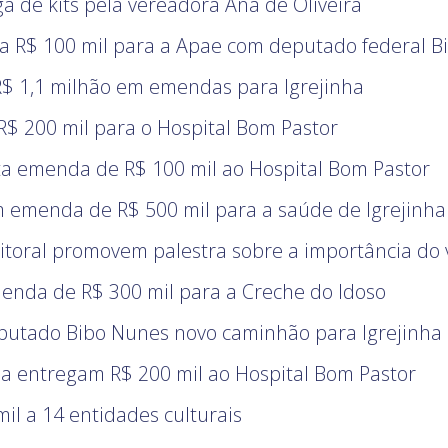
a de kits pela vereadora Ana de Oliveira
ta R$ 100 mil para a Apae com deputado federal 
 R$ 1,1 milhão em emendas para Igrejinha
R$ 200 mil para o Hospital Bom Pastor
ta emenda de R$ 100 mil ao Hospital Bom Pastor
m emenda de R$ 500 mil para a saúde de Igrejinha
itoral promovem palestra sobre a importância do 
enda de R$ 300 mil para a Creche do Idoso
eputado Bibo Nunes novo caminhão para Igrejinha
a entregam R$ 200 mil ao Hospital Bom Pastor
il a 14 entidades culturais