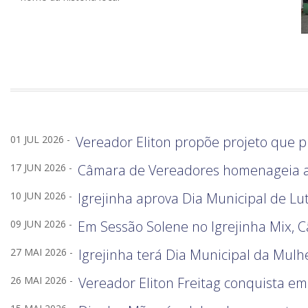
01 JUL 2026 -
Vereador Eliton propõe projeto que p
17 JUN 2026 -
Câmara de Vereadores homenageia a 
10 JUN 2026 -
Igrejinha aprova Dia Municipal de Lu
09 JUN 2026 -
Em Sessão Solene no Igrejinha Mix, 
27 MAI 2026 -
Igrejinha terá Dia Municipal da Mulh
26 MAI 2026 -
Vereador Eliton Freitag conquista e