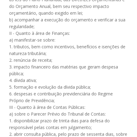
do Orçamento Anual, bem seu respectivo impacto
orçamentário, quando exigido em lei;
b) acompanhar a execução do orçamento e verificar a sua
regularidade;
II - Quanto à área de Finanças:
a) manifestar-se sobre:
1. tributos, bem como incentivos, benefícios e isenções de
natureza tributária;
2. renúncia de receita;
3. impacto financeiro das matérias que geram despesa
pública;
4. dívida ativa;
5. formação e evolução da dívida pública;
6. despesas e contribuição previdenciária do Regime
Próprio de Previdência;
III - Quanto à área de Contas Públicas:
a) sobre o Parecer Prévio do Tribunal de Contas:
1. disponibilizar prazo de trinta dias para defesa do
responsável pelas contas em julgamento;
2. abrir consulta pública, pelo prazo de sessenta dias, sobre