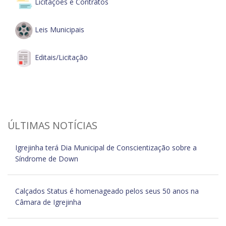
Licitações e Contratos
Leis Municipais
Editais/Licitação
ÚLTIMAS NOTÍCIAS
Igrejinha terá Dia Municipal de Conscientização sobre a
Síndrome de Down
Calçados Status é homenageado pelos seus 50 anos na
Câmara de Igrejinha