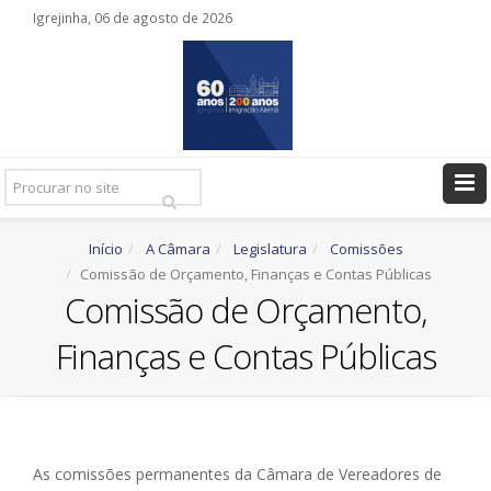
Igrejinha, 06 de agosto de 2026
Pesquisar
Ir
Início
A Câmara
Legislatura
Comissões
Comissão de Orçamento, Finanças e Contas Públicas
Comissão de Orçamento,
Finanças e Contas Públicas
As comissões permanentes da Câmara de Vereadores de