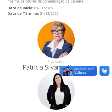
nos meios oficiais de comunicação da Câmara.
Data de Início:
01/01/2026
Data de Término:
31/12/2026
Presidente
Patricia Silvana Wallauer