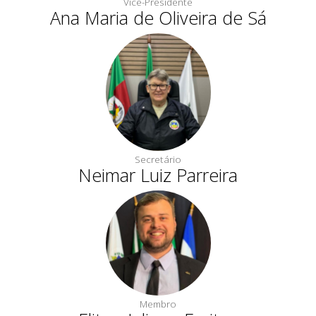
Vice-Presidente
Ana Maria de Oliveira de Sá
Secretário
Neimar Luiz Parreira
Membro