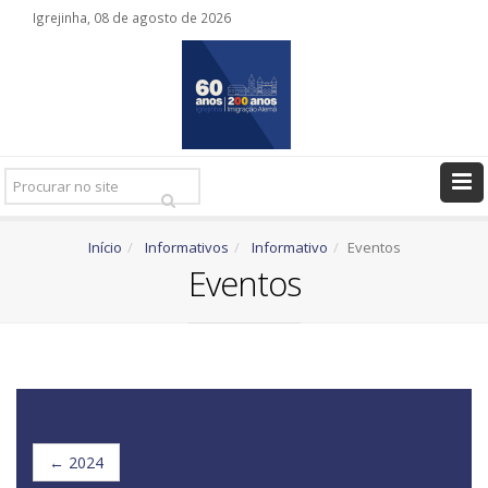
Igrejinha, 08 de agosto de 2026
Pesquisar
Ir
Início
Informativos
Informativo
Eventos
Eventos
← 2024