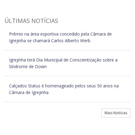
ÚLTIMAS NOTÍCIAS
Prêmio na área esportiva concedido pela Câmara de
Igrejinha se chamará Carlos Alberto Werb
Igrejinha terá Dia Municipal de Conscientização sobre a
Síndrome de Down
Calçados Status é homenageado pelos seus 50 anos na
Câmara de Igrejinha
Mais Notícias