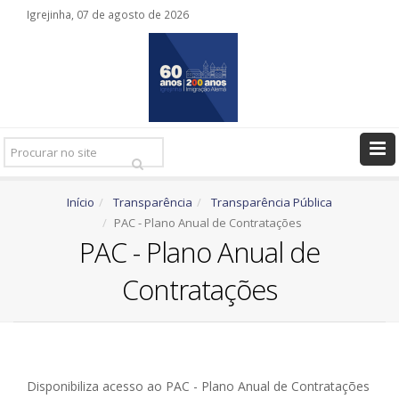
Igrejinha, 07 de agosto de 2026
Pesquisar
Ir
Início
Transparência
Transparência Pública
PAC - Plano Anual de Contratações
PAC - Plano Anual de
Contratações
Disponibiliza acesso ao PAC - Plano Anual de Contratações