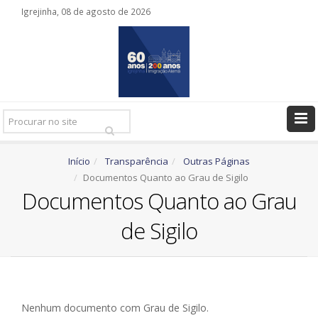
Igrejinha, 08 de agosto de 2026
Pesquisar
Ir
Início
Transparência
Outras Páginas
Documentos Quanto ao Grau de Sigilo
Documentos Quanto ao Grau
de Sigilo
Nenhum documento com Grau de Sigilo.