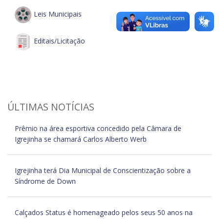
Leis Municipais
Editais/Licitação
ÚLTIMAS NOTÍCIAS
Prêmio na área esportiva concedido pela Câmara de
Igrejinha se chamará Carlos Alberto Werb
Igrejinha terá Dia Municipal de Conscientização sobre a
Síndrome de Down
Calçados Status é homenageado pelos seus 50 anos na