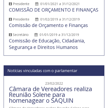
Presidente
01/01/2021 a 31/12/2021
COMISSÃO DE ORÇAMENTO E FINANÇAS
Presidente
01/02/2019 a 31/12/2019
Comissão de Orçamento e Finanças
Secretário
01/01/2019 a 31/12/2019
Comissão de Educação, Cidadania,
Segurança e Direitos Humanos
Notícias vinculadas com o parlamentar
23/02/2022
Câmara de Vereadores realiza
Reunião Solene para
homenagear o SAQUIN