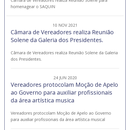
Câmara de Vereadores realiza Reunião Solene para
homenagear o SAQUIN
10 NOV 2021
Câmara de Vereadores realiza Reunião
Solene da Galeria dos Presidentes.
Câmara de Vereadores realiza Reunião Solene da Galeria
dos Presidentes.
24 JUN 2020
Vereadores protocolam Moção de Apelo
ao Governo para auxiliar profissionais
da área artística musica
Vereadores protocolam Moção de Apelo ao Governo
para auxiliar profissionais da área artística musical