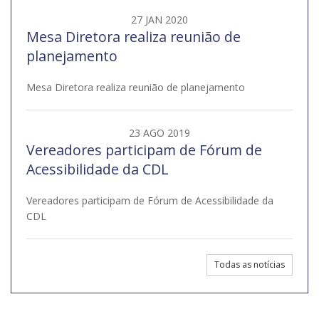
27 JAN 2020
Mesa Diretora realiza reunião de
planejamento
Mesa Diretora realiza reunião de planejamento
23 AGO 2019
Vereadores participam de Fórum de
Acessibilidade da CDL
Vereadores participam de Fórum de Acessibilidade da
CDL
Todas as notícias