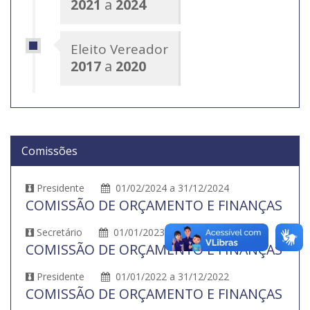
2021
a
2024
Eleito Vereador
2017
a
2020
Comissões
Presidente
01/02/2024 a 31/12/2024
COMISSÃO DE ORÇAMENTO E FINANÇAS
Secretário
01/01/2023 a 31/12/2023
COMISSÃO DE ORÇAMENTO E FINANÇAS
Presidente
01/01/2022 a 31/12/2022
COMISSÃO DE ORÇAMENTO E FINANÇAS