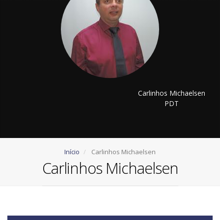
Carlinhos Michaelsen
PDT
Início
Carlinhos Michaelsen
Carlinhos Michaelsen