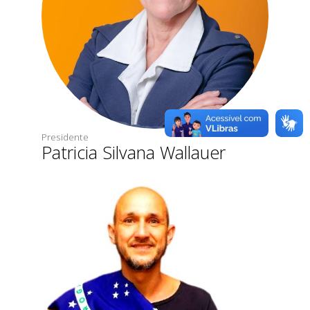
Presidente
Patricia Silvana Wallauer