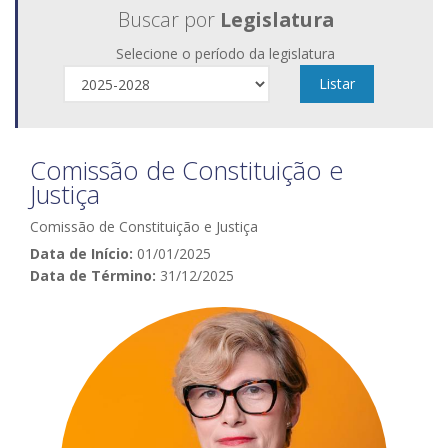
Buscar por
Legislatura
Selecione o período da legislatura
Listar
Comissão de Constituição e
Justiça
Comissão de Constituição e Justiça
Data de Início:
01/01/2025
Data de Término:
31/12/2025