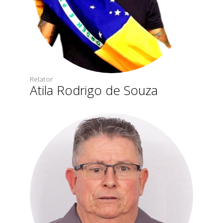
Relator
Atila Rodrigo de Souza