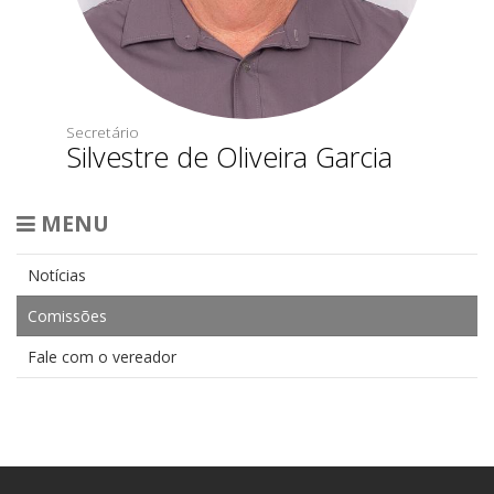
Secretário
Silvestre de Oliveira Garcia
MENU
Notícias
Comissões
Fale com o vereador