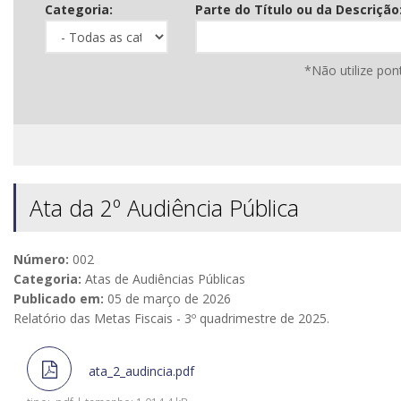
Categoria:
Parte do Título ou da Descrição
*Não utilize pon
Ata da 2º Audiência Pública
Número:
002
Categoria:
Atas de Audiências Públicas
Publicado em:
05 de março de 2026
Relatório das Metas Fiscais - 3º quadrimestre de 2025.
ata_2_audincia.pdf