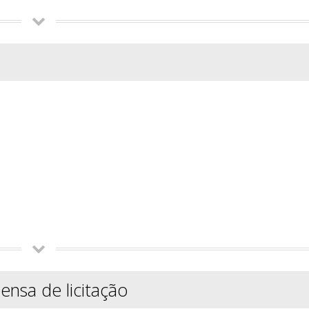
ensa de licitação