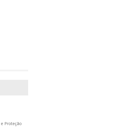
o e Proteção