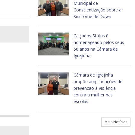
Municipal de
Conscientização sobre a
Síndrome de Down
Calçados Status é
homenageado pelos seus
50 anos na Câmara de
Igrejinha
Câmara de Igrejinha
propõe ampliar ações de
prevenção à violência
contra a mulher nas
escolas
Mais Notícias