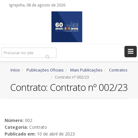
Igrejinha, 08 de agosto de 2026
Pesquisar
Ir
Início
Publicações Oficiais
Mais Publicações
Contratos
Contrato nº 002/23
Contrato: Contrato nº 002/23
Número:
002
Categoria:
Contrato
Publicado em:
10 de abril de 2023