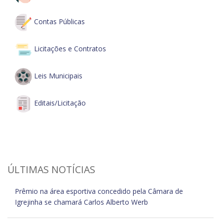
Contas Públicas
Licitações e Contratos
Leis Municipais
Editais/Licitação
ÚLTIMAS NOTÍCIAS
Prêmio na área esportiva concedido pela Câmara de
Igrejinha se chamará Carlos Alberto Werb